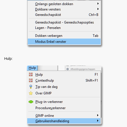
Hulp: