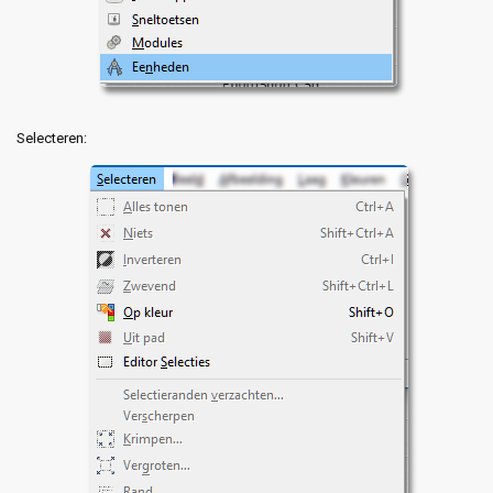
Selecteren: