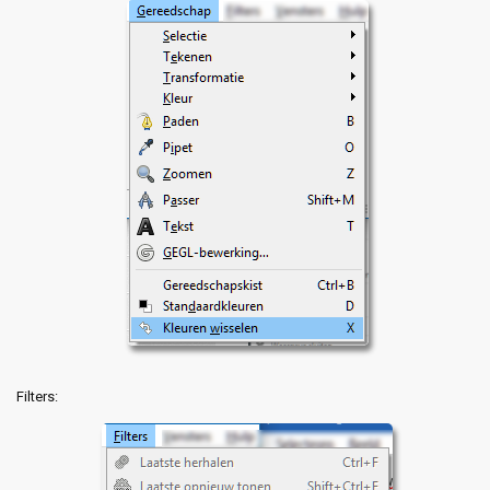
Filters: