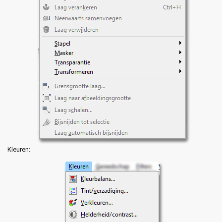
Kleuren: