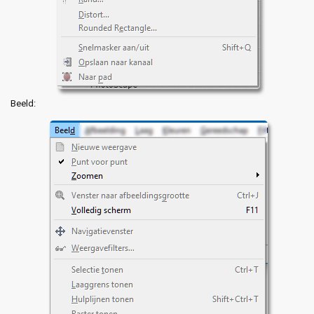
Beeld: