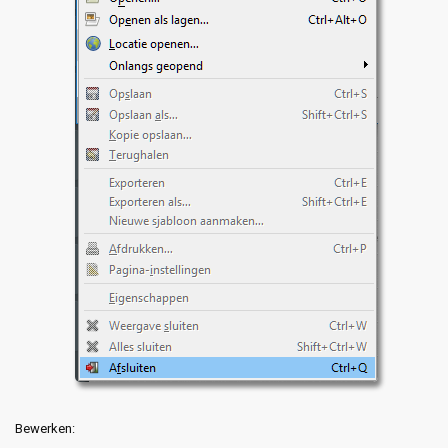
Bewerken: