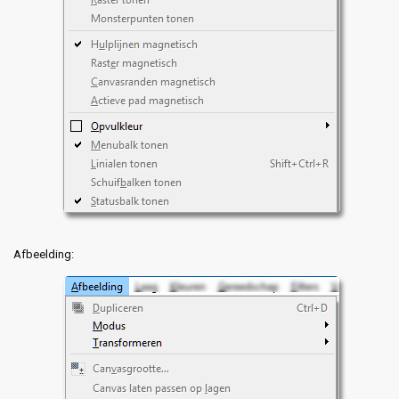
Afbeelding: