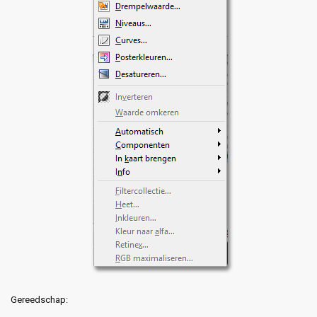
Gereedschap: