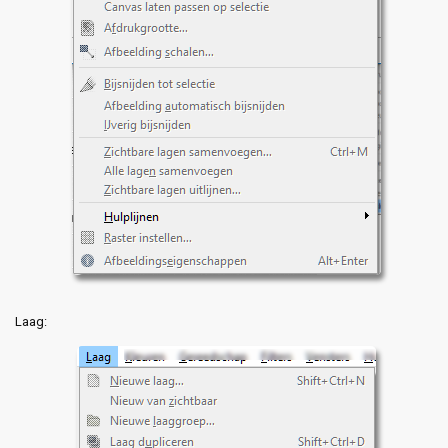
Laag: