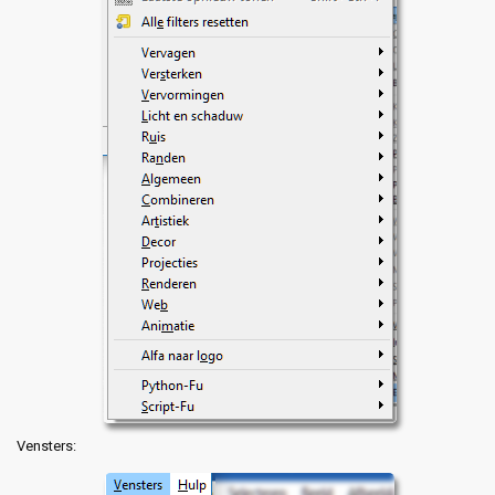
Vensters: