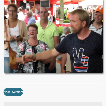
Naar Overzicht