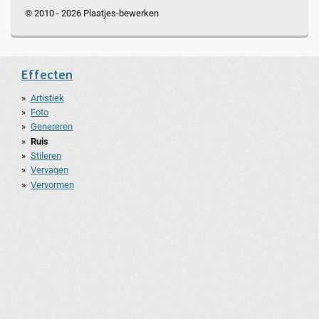
© 2010 - 2026 Plaatjes-bewerken
Effecten
Artistiek
Foto
Genereren
Ruis
Stileren
Vervagen
Vervormen