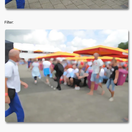
Filter: