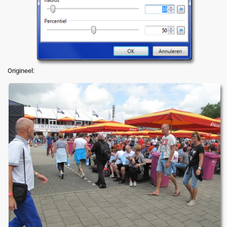
Origineel: