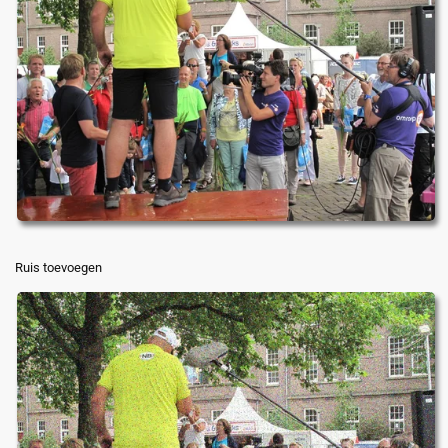
Ruis toevoegen