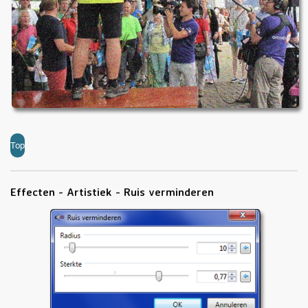
Top
Effecten - Artistiek - Ruis verminderen