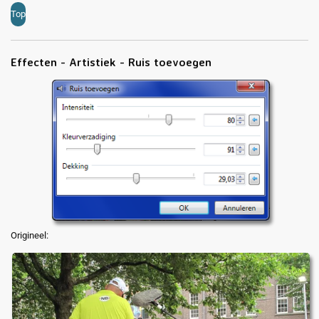
Top
Effecten - Artistiek - Ruis toevoegen
Origineel: