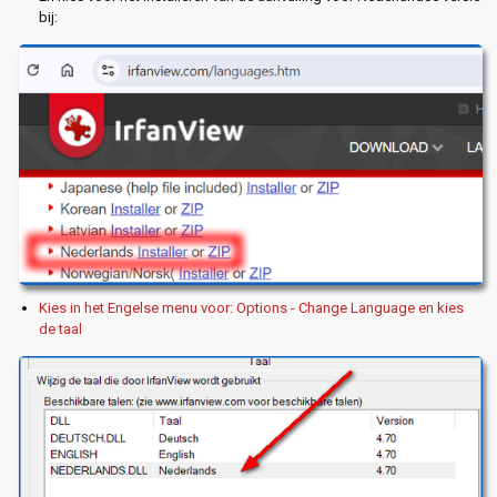
bij:
Kies in het Engelse menu voor: Options - Change Language en kies
de taal