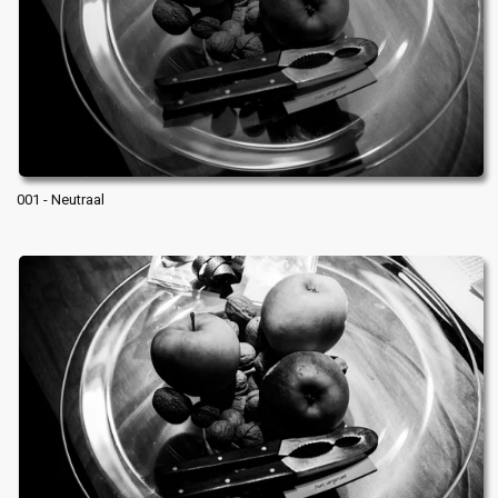
001 - Neutraal