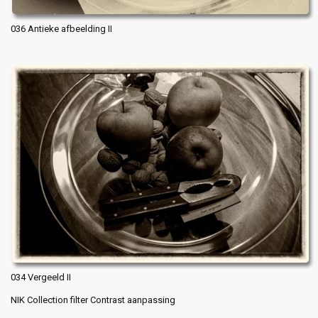
036 Antieke afbeelding II
034 Vergeeld II
NIK Collection filter Contrast aanpassing