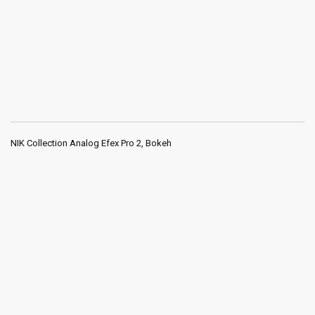
NIK Collection Analog Efex Pro 2, Bokeh