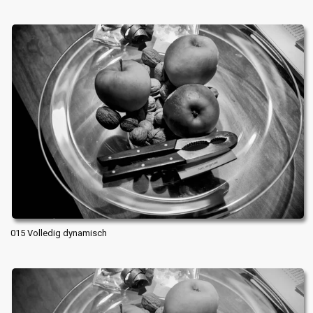
015 Volledig dynamisch