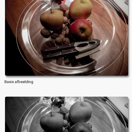
Basis afbeelding