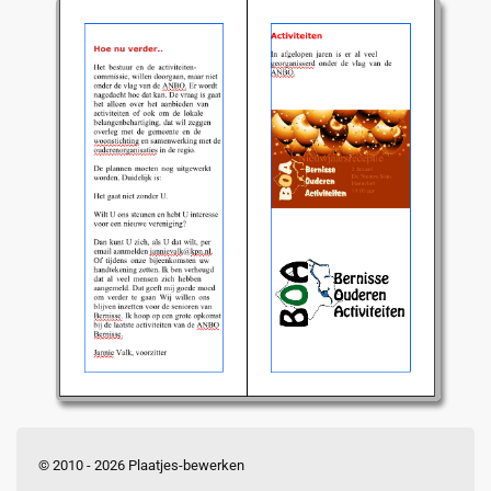
© 2010 - 2026 Plaatjes-bewerken