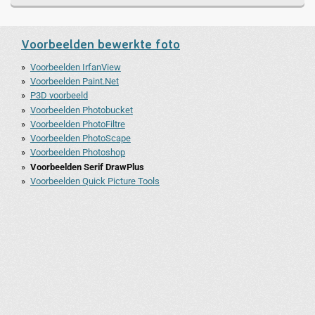
Voorbeelden bewerkte foto
Voorbeelden IrfanView
Voorbeelden Paint.Net
P3D voorbeeld
Voorbeelden Photobucket
Voorbeelden PhotoFiltre
Voorbeelden PhotoScape
Voorbeelden Photoshop
Voorbeelden Serif DrawPlus
Voorbeelden Quick Picture Tools