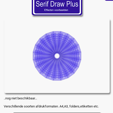
..nog niet beschikbaar...
Verschillende soorten afdrukformaten. A4,A3, folders,etiketten etc.