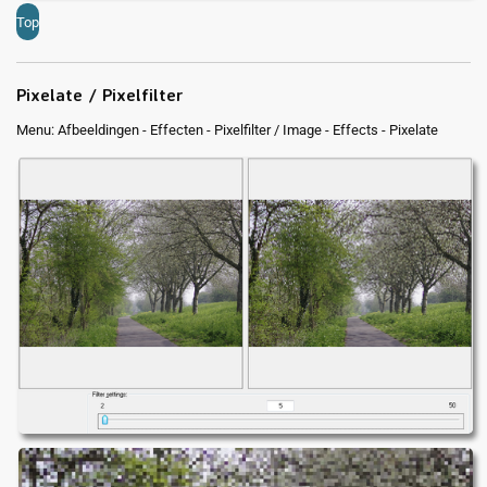
Top
Pixelate / Pixelfilter
Menu: Afbeeldingen - Effecten - Pixelfilter / Image - Effects - Pixelate