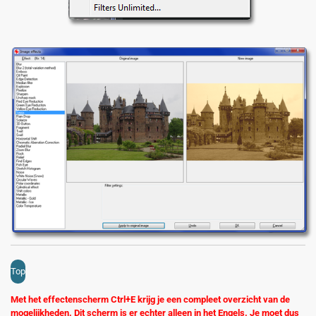
Top
Met het effectenscherm Ctrl+E krijg je een compleet overzicht van de
mogelijkheden. Dit scherm is er echter alleen in het Engels. Je moet dus