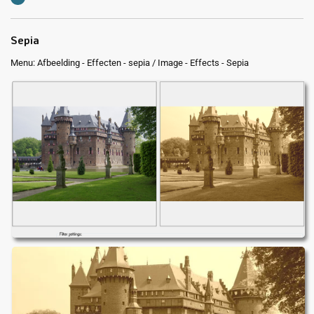
Sepia
Menu: Afbeelding - Effecten - sepia / Image - Effects - Sepia