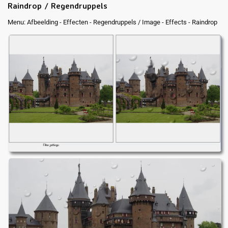
Raindrop / Regendruppels
Menu: Afbeelding - Effecten - Regendruppels / Image - Effects - Raindrop