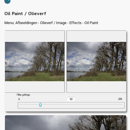
Oil Paint / Olieverf
Menu: Afbeeldingen - Olieverf / Image - Effects - Oil Paint