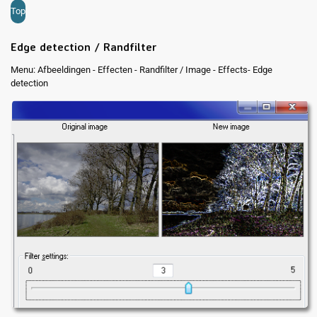
Top
Edge detection / Randfilter
Menu: Afbeeldingen - Effecten - Randfilter / Image - Effects- Edge
detection