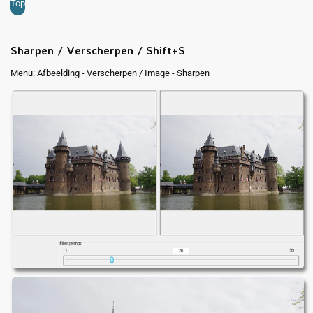
Top
Sharpen / Verscherpen / Shift+S
Menu: Afbeelding - Verscherpen / Image - Sharpen