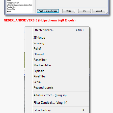
NEDERLANDSE VERSIE (Hulpscherm blijft Engels)