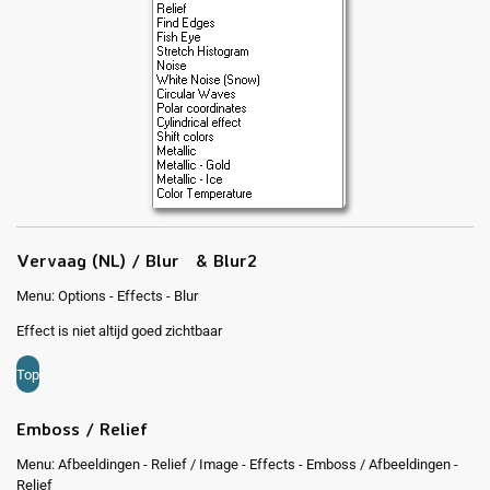
Vervaag (NL) / Blur & Blur2
Menu: Options - Effects - Blur
Effect is niet altijd goed zichtbaar
Top
Emboss / Relief
Menu: Afbeeldingen - Relief / Image - Effects - Emboss / Afbeeldingen -
Relief