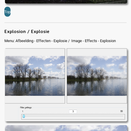
Top
Explosion / Explosie
Menu: Afbeelding - Effecten - Explosie / Image - Effects - Explosion