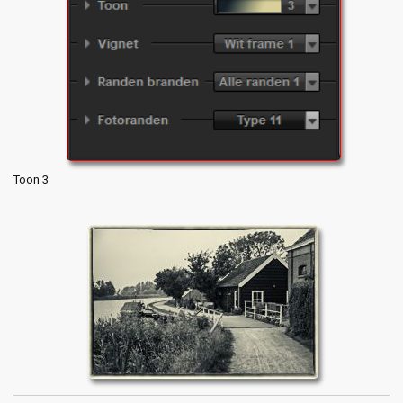
Toon 3