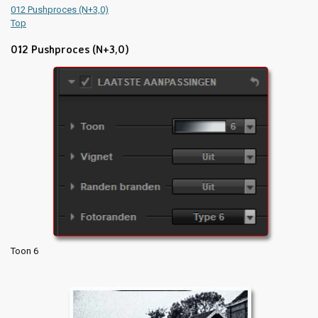
012 Pushproces (N+3,0)
Top
012 Pushproces (N+3,0)
Toon 6