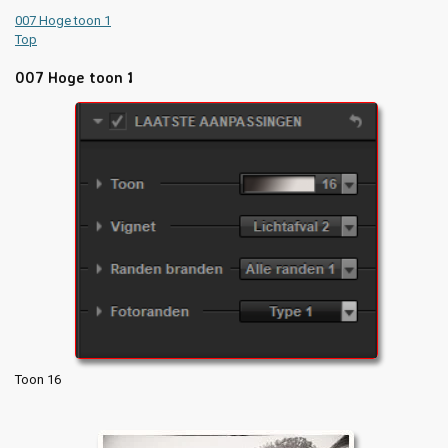
007 Hoge toon 1
Top
007 Hoge toon 1
Toon 16