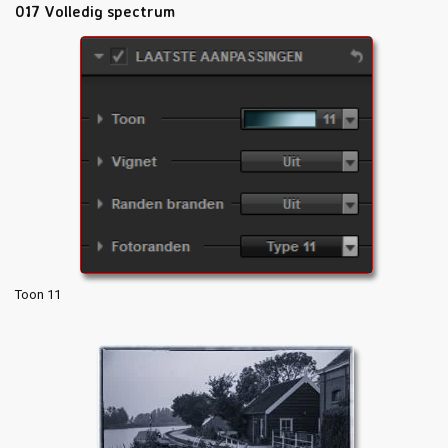
017 Volledig spectrum
Toon 11