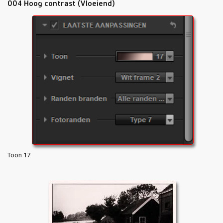
004 Hoog contrast (Vloeiend)
Toon 17