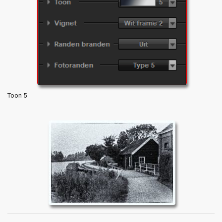
Toon 5