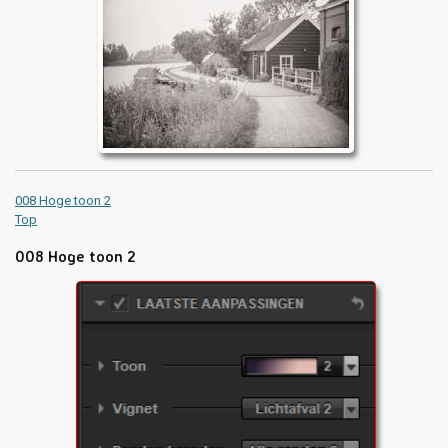
008 Hoge toon 2
Top
008 Hoge toon 2