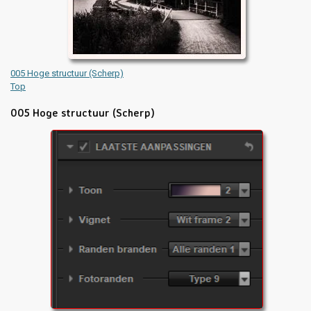
005 Hoge structuur (Scherp)
Top
005 Hoge structuur (Scherp)