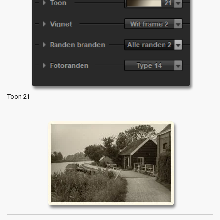
Toon 21