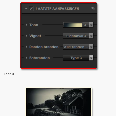
Toon 3