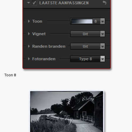
Toon 8