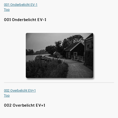
001 Onderbelicht EV-1
Top
001 Onderbelicht EV-1
002 Overbelicht EV+1
Top
002 Overbelicht EV+1