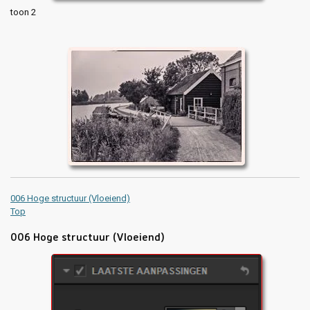
toon 2
006 Hoge structuur (Vloeiend)
Top
006 Hoge structuur (Vloeiend)