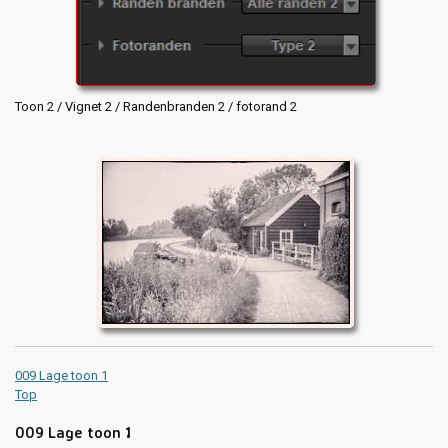
Toon 2 / Vignet 2 / Randenbranden 2 / fotorand 2
009 Lage toon 1
Top
009 Lage toon 1