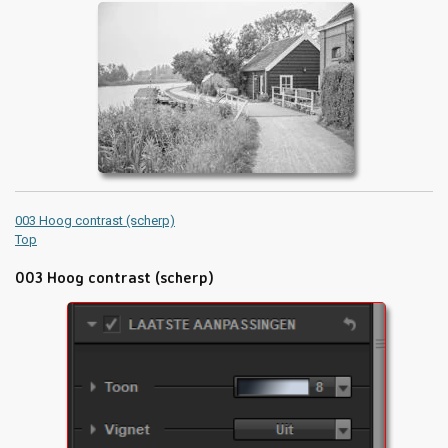
003 Hoog contrast (scherp)
Top
003 Hoog contrast (scherp)