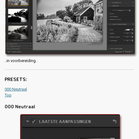
..in voorbereiding..
PRESETS:
000 Neutraal
Top
000 Neutraal